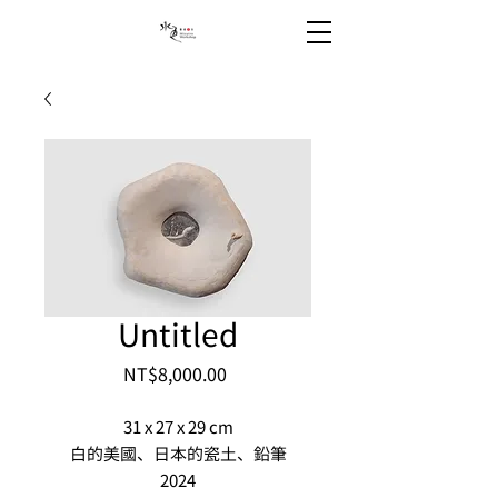
Untitled
Price
NT$8,000.00
31 x 27 x 29 cm
白的美國、日本的瓷土、鉛筆
2024